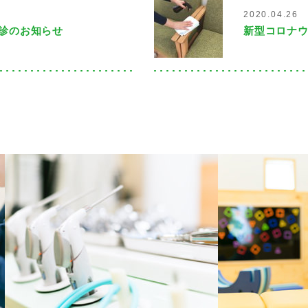
2020.04.26
診のお知らせ
新型コロナ