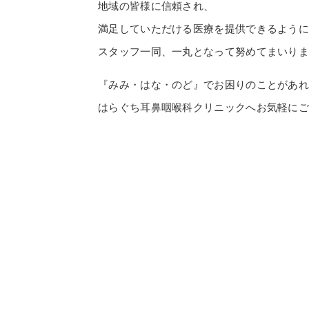
地域の皆様に信頼され、
満足していただける医療を提供できるように
スタッフ一同、一丸となって努めてまいり
『みみ・はな・のど』でお困りのことがあ
はらぐち耳鼻咽喉科クリニックへお気軽に