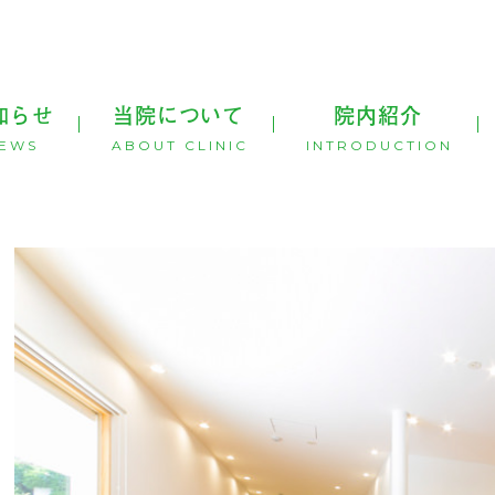
知らせ
当院について
院内紹介
EWS
ABOUT CLINIC
INTRODUCTION