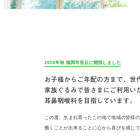
2016年秋 福岡市笹丘に開院しました
お子様からご年配の方まで、世
家族ぐるみで皆さまにご利用い
耳鼻咽喉科を目指しています。
この度、生まれ育ったこの地で地域の皆様
働くことが出来ることに心から喜びを感じ