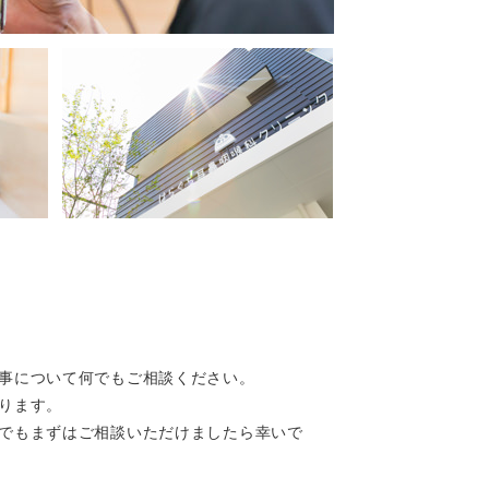
事について何でもご相談ください。
ります。
でもまずはご相談いただけましたら幸いで