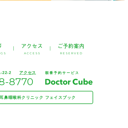
拶
アクセス
ご予約案内
NGS
ACCESS
RESERVED
22-2
アクセス
順番予約サービス
8-8770
耳鼻咽喉科クリニック フェイスブック