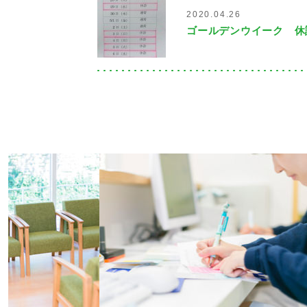
2020.04.26
ゴールデンウイーク 休