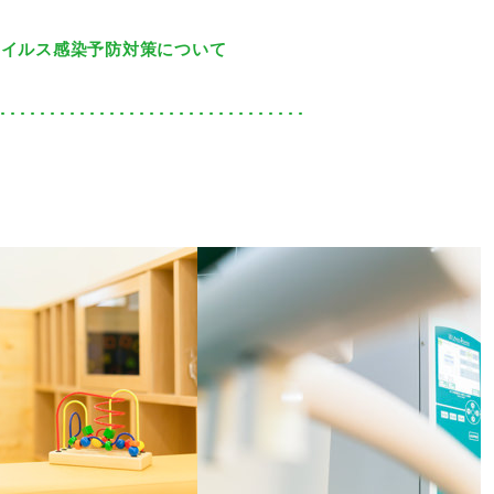
ウイルス感染予防対策について