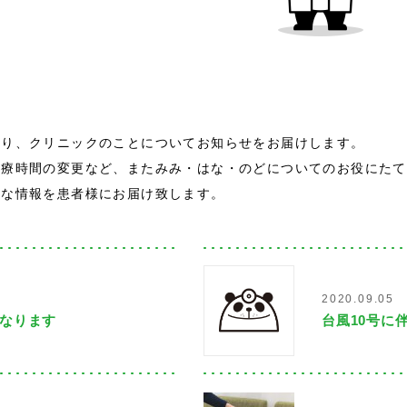
より、クリニックのことについてお知らせをお届けします。
診療時間の変更など、またみみ・はな・のどについてのお役にたて
々な情報を患者様にお届け致します。
2020.09.05
となります
台風10号に