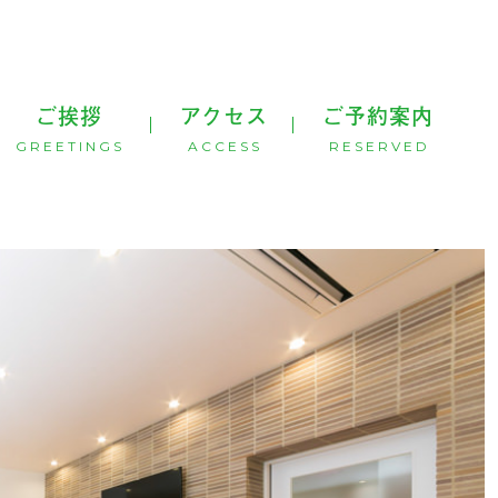
ご挨拶
アクセス
ご予約案内
GREETINGS
ACCESS
RESERVED