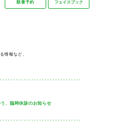
順番予約
フェイスブック
る情報など、
伴う、臨時休診のお知らせ